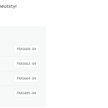
neutstyr
FRAS660-04
FRAS662-04
FRAS664-04
FRAS885-04