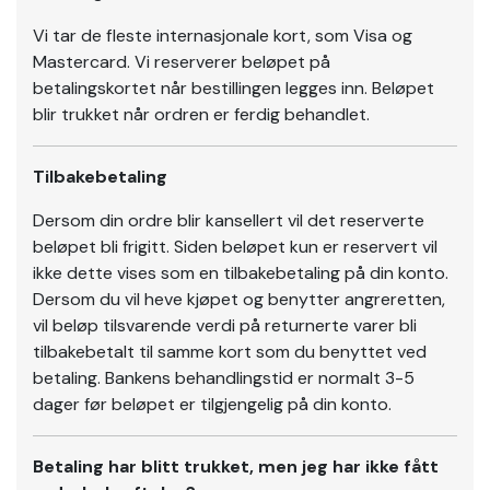
Vi tar de fleste internasjonale kort, som Visa og
Mastercard. Vi reserverer beløpet på
betalingskortet når bestillingen legges inn. Beløpet
blir trukket når ordren er ferdig behandlet.
Tilbakebetaling
Dersom din ordre blir kansellert vil det reserverte
beløpet bli frigitt. Siden beløpet kun er reservert vil
ikke dette vises som en tilbakebetaling på din konto.
Dersom du vil heve kjøpet og benytter angreretten,
vil beløp tilsvarende verdi på returnerte varer bli
tilbakebetalt til samme kort som du benyttet ved
betaling. Bankens behandlingstid er normalt 3-5
dager før beløpet er tilgjengelig på din konto.
Betaling har blitt trukket, men jeg har ikke fått