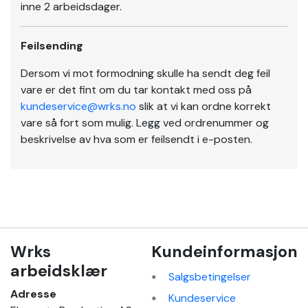
inne 2 arbeidsdager.
Feilsending
Dersom vi mot formodning skulle ha sendt deg feil
vare er det fint om du tar kontakt med oss på
kundeservice@wrks.no
slik at vi kan ordne korrekt
vare så fort som mulig. Legg ved ordrenummer og
beskrivelse av hva som er feilsendt i e-posten.
Wrks
Kundeinformasjon
arbeidsklær
Salgsbetingelser
Adresse
Kundeservice