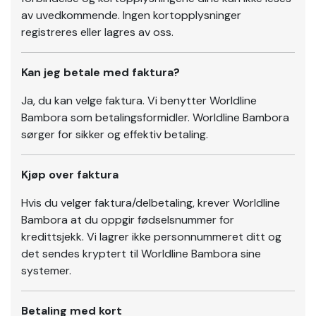
av uvedkommende. Ingen kortopplysninger
registreres eller lagres av oss.
Kan jeg betale med faktura?
Ja, du kan velge faktura. Vi benytter Worldline
Bambora som betalingsformidler. Worldline Bambora
sørger for sikker og effektiv betaling.
Kjøp over faktura
Hvis du velger faktura/delbetaling, krever Worldline
Bambora at du oppgir fødselsnummer for
kredittsjekk. Vi lagrer ikke personnummeret ditt og
det sendes kryptert til Worldline Bambora sine
systemer.
Betaling med kort