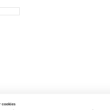
r cookies