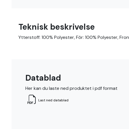
Teknisk beskrivelse
Ytterstoff: 100% Polyester, Fôr: 100% Polyester, Fro
Datablad
Her kan du laste ned produktet i pdf format
Last ned datablad