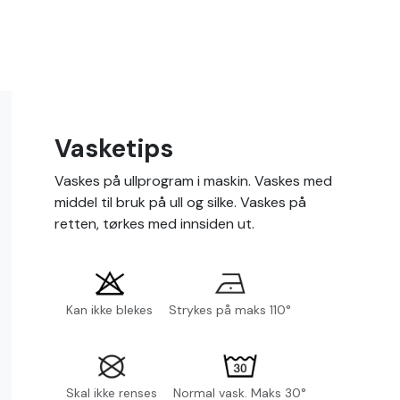
Vasketips
Vaskes på ullprogram i maskin. Vaskes med
middel til bruk på ull og silke. Vaskes på
retten, tørkes med innsiden ut.
Kan ikke blekes
Strykes på maks 110°
Skal ikke renses
Normal vask. Maks 30°