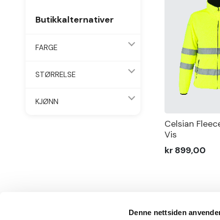
Butikkalternativer
FARGE
STØRRELSE
KJØNN
Celsian Fleec
Vis
kr 899,00
Denne nettsiden anvende