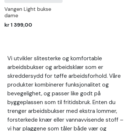
Vangen Light bukse
dame
kr 1 399,00
Vi utvikler slitesterke og komfortable
arbeidsbukser og arbeidsklær som er
skreddersydd for tøffe arbeidsforhold. Våre
produkter kombinerer funksjonalitet og
bevegelighet, og passer like godt på
byggeplassen som til fritidsbruk. Enten du
trenger arbeidsbukser med ekstra lommer,
forsterkede knær eller vannavvisende stoff –
vi har plaggene som tåler både vær og