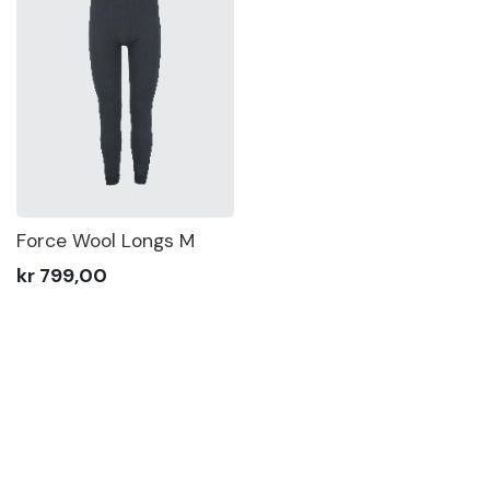
Force Wool Longs M
kr 799,00