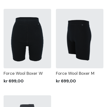
Force Wool Boxer W
Force Wool Boxer M
kr 699,00
kr 699,00