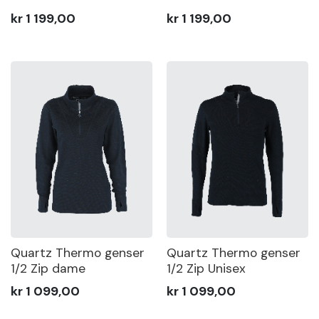
kr 1 199,00
kr 1 199,00
Quartz Thermo genser
Quartz Thermo genser
1/2 Zip dame
1/2 Zip Unisex
kr 1 099,00
kr 1 099,00