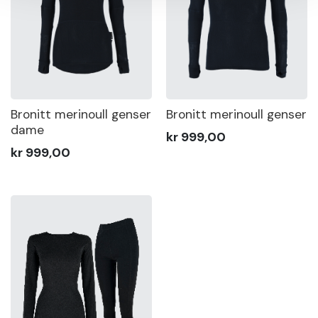
Bronitt merinoull genser
Bronitt merinoull genser
dame
kr 999,00
kr 999,00