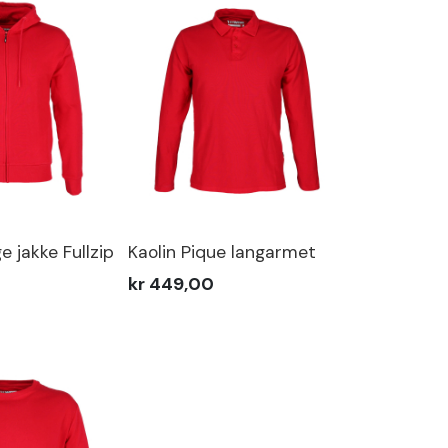
e jakke Fullzip
Kaolin Pique langarmet
kr 449,00