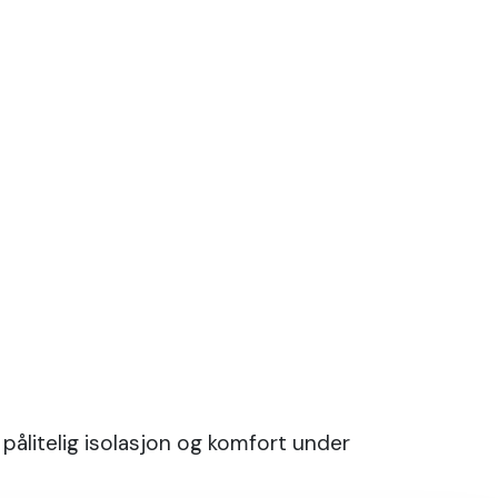
pålitelig isolasjon og komfort under